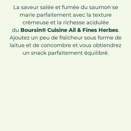
La saveur salée et fumée du saumon se
marie parfaitement avec la texture
crémeuse et la richesse acidulée
du
Boursin® Cuisine Ail & Fines Herbes
.
Ajoutez un peu de fraîcheur sous forme de
laitue et de concombre et vous obtiendrez
un snack parfaitement équilibré.