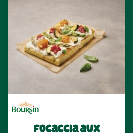
Focaccia aux