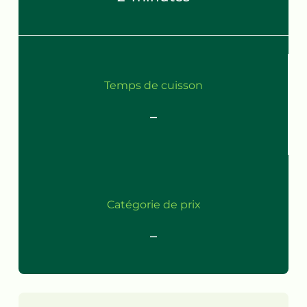
Temps de cuisson
–
Catégorie de prix
–