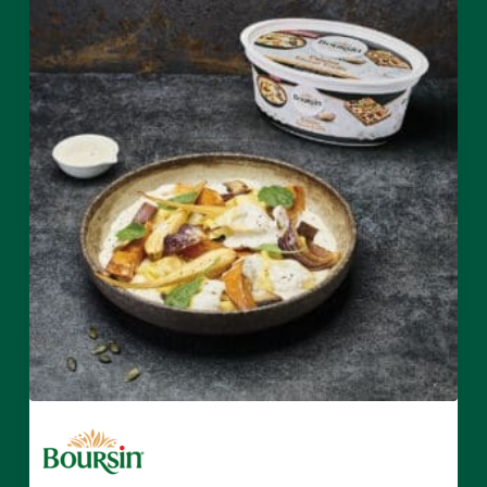
Nutrional values
per 100g:
Aucune information disponible