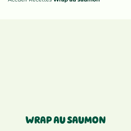
WRAP AU SAUMON