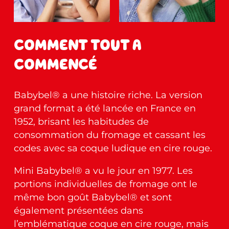
COMMENT TOUT A
COMMENCÉ
Babybel® a une histoire riche. La version
grand format a été lancée en France en
1952, brisant les habitudes de
consommation du fromage et cassant les
codes avec sa coque ludique en cire rouge.
Mini Babybel
® a vu le jour en 1977. Les
portions individuelles de fromage ont le
même bon goût Babybel® et sont
également présentées dans
l’emblématique coque en cire rouge, mais