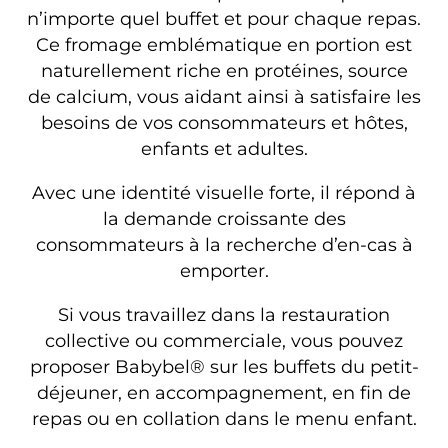
n’importe quel buffet et pour chaque repas.
Ce fromage emblématique en portion est
naturellement riche en protéines, source
de calcium, vous aidant ainsi à satisfaire les
besoins de vos consommateurs et hôtes,
enfants et adultes
.
Avec une identité visuelle forte, il répond à
la demande croissante des
consommateurs à la recherche d’en-cas à
emporter.
Si vous travaillez dans la restauration
collective ou commerciale, vous pouvez
proposer Babybel® sur les buffets du petit-
déjeuner, en accompagnement, en fin de
repas ou en collation dans le menu enfant.