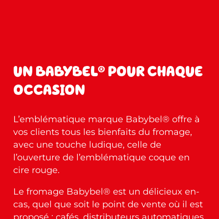
UN BABYBEL® POUR CHAQUE
OCCASION
L’emblématique marque Babybel®
offre à
vos clients tous les bienfaits du fromage,
avec une touche ludique, celle de
l’ouverture de l’emblématique coque en
cire rouge.
Le fromage Babybel® est un délicieux en-
cas, quel que soit le point de vente où il est
proposé : cafés, distributeurs automatiques,