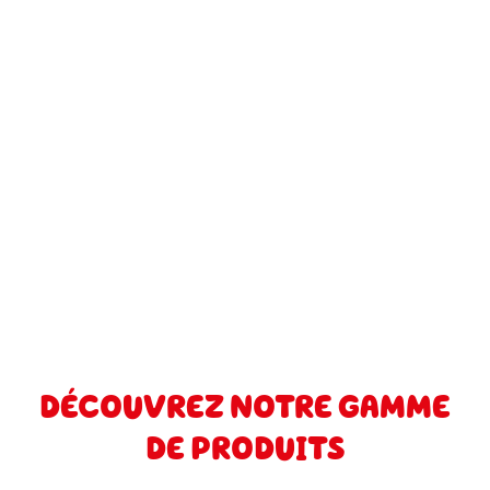
DÉCOUVREZ NOTRE GAMME
DE PRODUITS