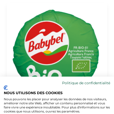
Politique de confidentialité
NOUS UTILISONS DES COOKIES
Nous pouvons les placer pour analyser les données de nos visiteurs,
améliorer notre site Web, afficher un contenu personnalisé et vous
faire vivre une expérience inoubliable. Pour plus d'informations sur les
Babybel®
cookies que nous utilisons, ouvrez les paramètres.