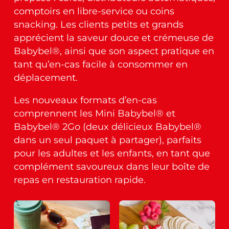
comptoirs en libre-service ou coins
snacking. Les clients petits et grands
apprécient la saveur douce et crémeuse de
Babybel®, ainsi que son aspect pratique en
tant qu’en-cas facile à consommer en
déplacement.
Les nouveaux formats d’en-cas
comprennent les Mini Babybel® et
Babybel® 2Go (deux délicieux Babybel®
dans un seul paquet à partager), parfaits
pour les adultes et les enfants, en tant que
complément savoureux dans leur boîte de
repas en restauration rapide
.