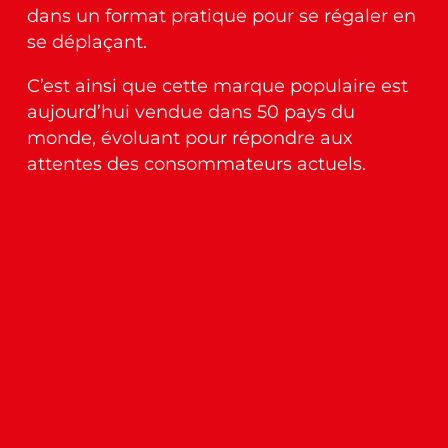
dans un format pratique pour se régaler en
se
déplaçant
.
C’est ainsi que cette marque populaire est
aujourd’hui vendue dans 50 pays du
monde, évoluant pour répondre aux
attentes des consommateurs actuels.