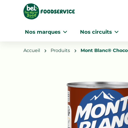
Nos marques
Nos circuits
Accueil
Produits
Mont Blanc® Chocol