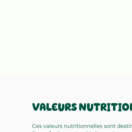
VALEURS NUTRITIO
Ces valeurs nutritionnelles sont dest