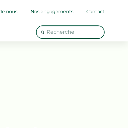
de nous
Nos engagements
Contact