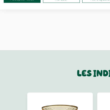
LES IN