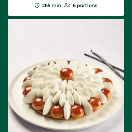
265
min
6
portions