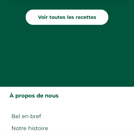
Voir toutes les recettes
À propos de nous
Bel en bref
Notre histoire