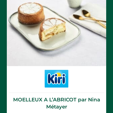
MOELLEUX A L’ABRICOT par Nina
Métayer