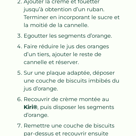
Ajouter la crème et fouetter
jusqu’à obtention d’un ruban.
Terminer en incorporant le sucre et
la moitié de la cannelle.
Egoutter les segments d’orange.
Faire réduire le jus des oranges
d’un tiers, ajouter le reste de
cannelle et réserver.
Sur une plaque adaptée, déposer
une couche de biscuits imbibés du
jus d’orange.
Recouvrir de crème montée au
Kiri®
, puis disposer les segments
d’orange.
Remettre une couche de biscuits
par-dessus et recouvrir ensuite