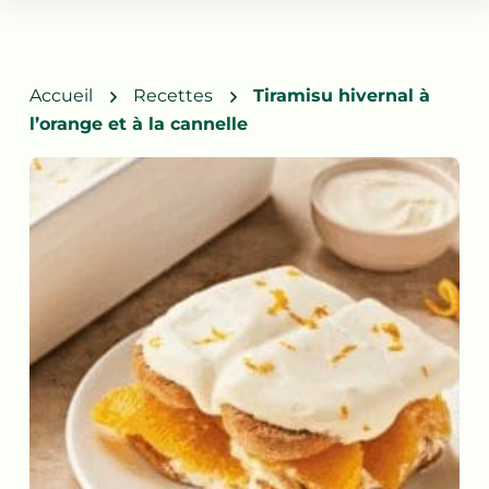
Accueil
Recettes
Tiramisu hivernal à
l’orange et à la cannelle