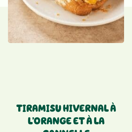
TIRAMISU HIVERNAL À
L’ORANGE ET À LA