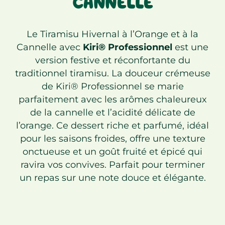
CANNELLE
Le Tiramisu Hivernal à l’Orange et à la
Cannelle avec
Kiri® Professionnel
est une
version festive et réconfortante du
traditionnel tiramisu. La douceur crémeuse
de Kiri® Professionnel se marie
parfaitement avec les arômes chaleureux
de la cannelle et l’acidité délicate de
l’orange. Ce dessert riche et parfumé, idéal
pour les saisons froides, offre une texture
onctueuse et un goût fruité et épicé qui
ravira vos convives. Parfait pour terminer
un repas sur une note douce et élégante.