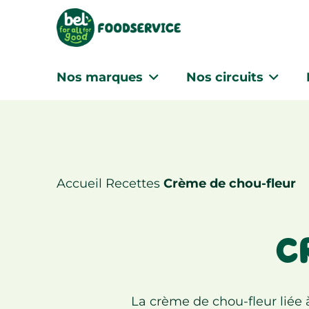
Nos marques
Nos circuits
Accueil
Recettes
Crème de chou-fleur
C
La crème de chou-fleur liée 