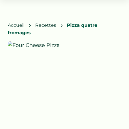
Accueil
Recettes
Pizza quatre
fromages