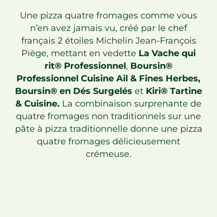
Une pizza quatre fromages comme vous
n’en avez jamais vu, créé par le chef
français 2 étoiles Michelin Jean-François
Piège, mettant en vedette
La Vache qui
rit® Professionnel
,
Boursin®
Professionnel Cuisine Ail & Fines Herbes,
Boursin® en Dés Surgelés
et
Kiri® Tartine
& Cuisine.
La combinaison surprenante de
quatre fromages non traditionnels sur une
pâte à pizza traditionnelle donne une pizza
quatre fromages délicieusement
crémeuse.