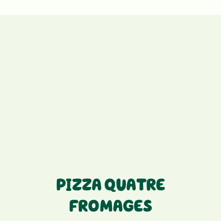
PIZZA QUATRE
FROMAGES