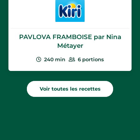
PAVLOVA FRAMBOISE par Nina
Métayer
240
min
6
portions
Voir toutes les recettes