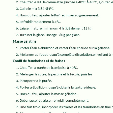
Chauffer le lait, la crème et le glucose à 40°C.À 40°C, ajouter
Cuire le mix à 82–84°C.
Hors du feu, ajouter le Kiri® et mixer soigneusement.
Refroidir rapidement à 4°C.
Laisser maturer minimum 4 h (idéalement 12 h).
Turbiner la glace. Dosage : 60g par glace.
Masse gélatine
Porter l’eau à ébullition et verser l’eau chaude sur la gélatine.
Mélanger au fouet jusqu’à complète dissolution,en veillant à n
Confit de framboises et de fraises
Chauffer la purée de framboise à 40°C.
Mélanger le sucre, la pectine et la fécule, puis les
incorporer à la purée.
Porter à ébullition jusqu’à obtenir la texture idéale.
Hors du feu, ajouter la masse gélatine.
Débarrasser et laisser refroidir complètement.
Une fois froid, incorporer les fraises et les framboises en fine 