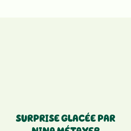
SURPRISE GLACÉE PAR