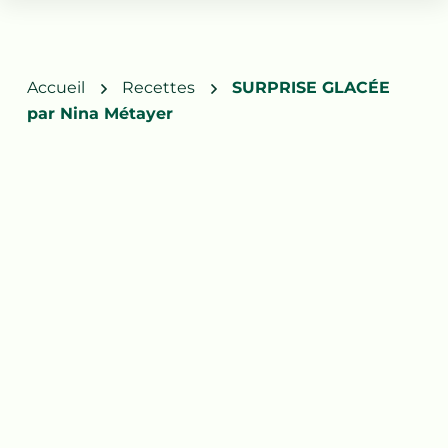
Accueil
Recettes
SURPRISE GLACÉE
par Nina Métayer