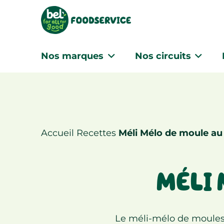
Nos marques
Nos circuits
Accueil
Recettes
Méli Mélo de moule au
MÉLI 
Le méli-mélo de moule