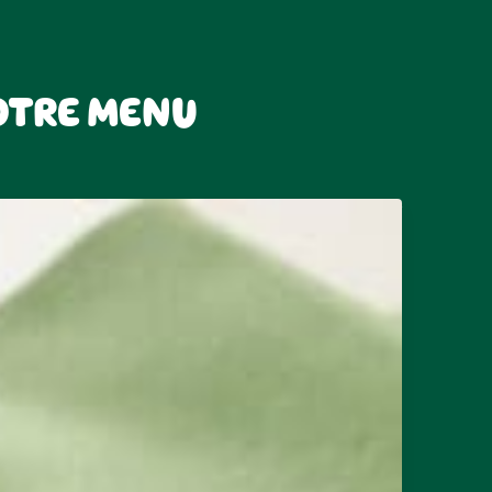
OTRE MENU